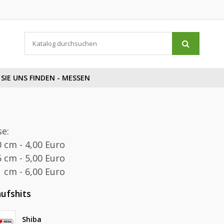
SIE UNS FINDEN - MESSEN
e:
0 cm - 4,00 Euro
6 cm - 5,00 Euro
1 cm - 6,00 Euro
ufshits
Shiba