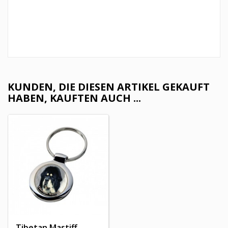
KUNDEN, DIE DIESEN ARTIKEL GEKAUFT
HABEN, KAUFTEN AUCH ...
Tibetan Mastiff