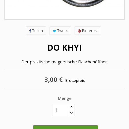
Teilen
Tweet
Pinterest
DO KHYI
Der praktische magnetische Flaschenöffner.
3,00 €
Bruttopreis
Menge