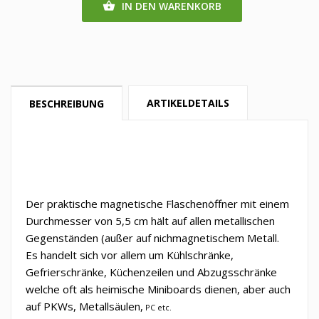
IN DEN WARENKORB

ARTIKELDETAILS
BESCHREIBUNG
Der praktische magnetische Flaschenöffner mit einem
Durchmesser von 5,5 cm hält auf allen metallischen
Gegenständen (außer auf nichmagnetischem Metall.
Es handelt sich vor allem um Kühlschränke,
Gefrierschränke, Küchenzeilen und Abzugsschränke
welche oft als heimische Miniboards dienen, aber auch
auf PKWs, Metallsäulen,
PC etc.