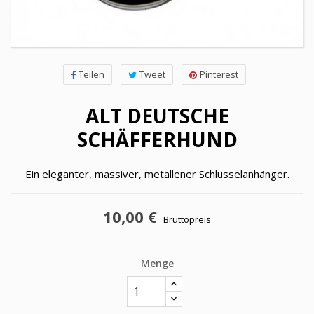
Teilen
Tweet
Pinterest
ALT DEUTSCHE
SCHÄFFERHUND
Ein eleganter, massiver, metallener Schlüsselanhänger.
10,00 €
Bruttopreis
Menge