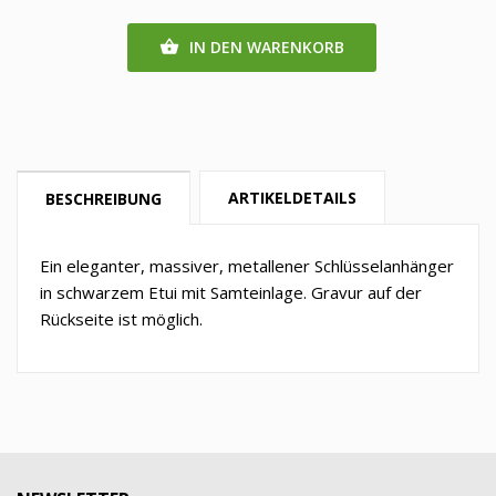
IN DEN WARENKORB

ARTIKELDETAILS
BESCHREIBUNG
Ein eleganter, massiver, metallener Schlüsselanhänger
in schwarzem Etui mit Samteinlage. Gravur auf der
Rückseite ist möglich.