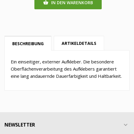
IN DEN WARENKORB

ARTIKELDETAILS
BESCHREIBUNG
Ein einseitiger, externer Aufkleber. Die besondere
Oberflächenverarbeitung des Aufklebers garantiert
eine lang andauernde Dauerfarbigkeit und Haltbarkeit.
NEWSLETTER
