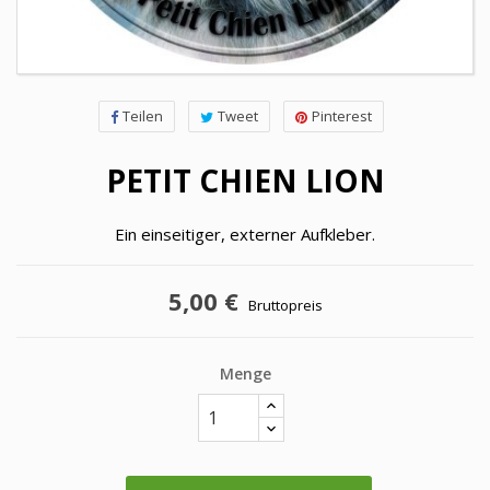
Teilen
Tweet
Pinterest
PETIT CHIEN LION
Ein einseitiger, externer Aufkleber.
5,00 €
Bruttopreis
Menge