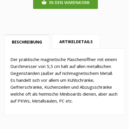
IN DEN WARENKORB

ARTIKELDETAILS
BESCHREIBUNG
Der praktische magnetische Flaschenöffner mit einem
Durchmesser von 5,5 cm hält auf allen metallischen
Gegenständen (außer auf nichmagnetischem Metall.
Es handelt sich vor allem um Kühlschränke,
Gefrierschränke, Küchenzeilen und Abzugsschränke
welche oft als heimische Miniboards dienen, aber auch
auf PKWs, Metallsäulen, PC etc.