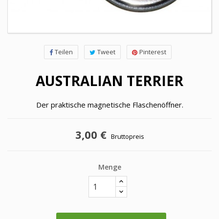
Teilen
Tweet
Pinterest
AUSTRALIAN TERRIER
Der praktische magnetische Flaschenöffner.
3,00 €
Bruttopreis
Menge