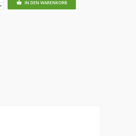
IN DEN WARENKORB
