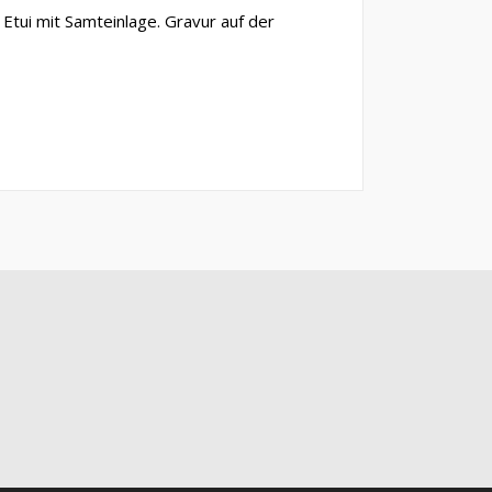
Etui mit Samteinlage. Gravur auf der