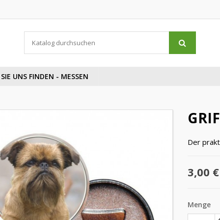
SIE UNS FINDEN - MESSEN
GRI
Der prakt
3,00 €
Menge