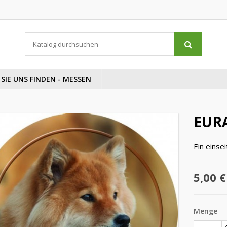
SIE UNS FINDEN - MESSEN
EUR
Ein einsei
5,00 €
Menge