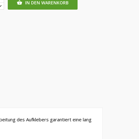
IN DEN WARENKORB

beitung des Aufklebers garantiert eine lang