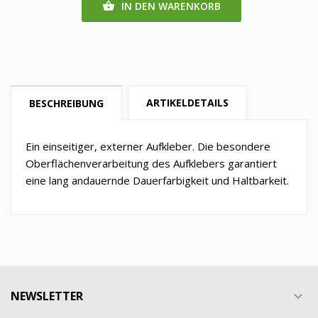
IN DEN WARENKORB

ARTIKELDETAILS
BESCHREIBUNG
Ein einseitiger, externer Aufkleber. Die besondere
Oberflächenverarbeitung des Aufklebers garantiert
eine lang andauernde Dauerfarbigkeit und Haltbarkeit.
NEWSLETTER
