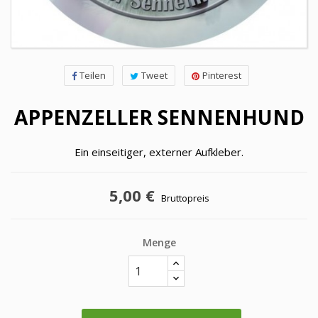
Teilen
Tweet
Pinterest
APPENZELLER SENNENHUND
Ein einseitiger, externer Aufkleber.
5,00 €
Bruttopreis
Menge