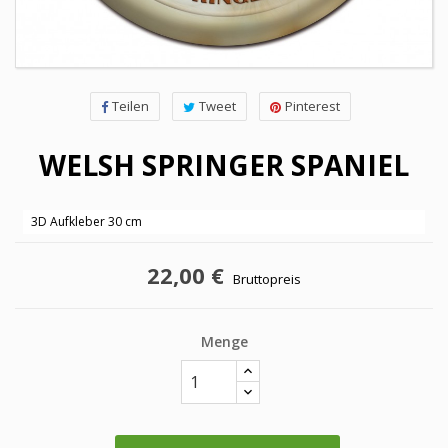
Teilen
Tweet
Pinterest
WELSH SPRINGER SPANIEL
3D Aufkleber 30 cm
22,00 €
Bruttopreis
Menge